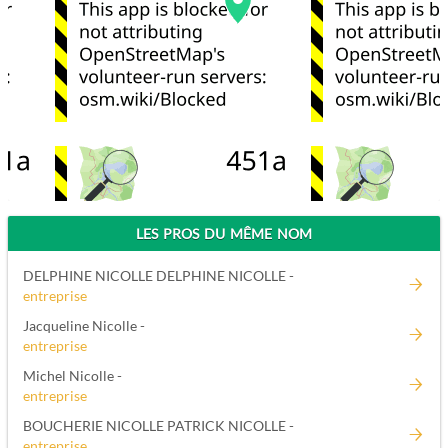
LES PROS DU MÊME NOM
DELPHINE NICOLLE DELPHINE NICOLLE -
entreprise
Jacqueline Nicolle -
entreprise
Michel Nicolle -
entreprise
BOUCHERIE NICOLLE PATRICK NICOLLE -
entreprise