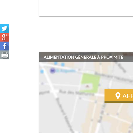
ALIMENTATION GÉNÉRALE À PROXIMITÉ
AF