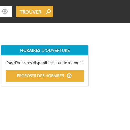
TROUVER
HORAIRES D'OUVERTURE
Pas d'horaires disponibles pour le moment
PROPOSER DES HORAIRES