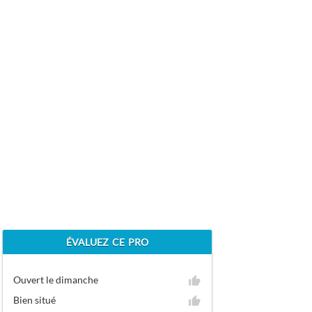
ÉVALUEZ CE PRO
Ouvert le dimanche
Bien situé