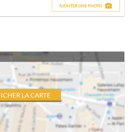
AJOUTER UNE PHOTO
FICHER LA CARTE