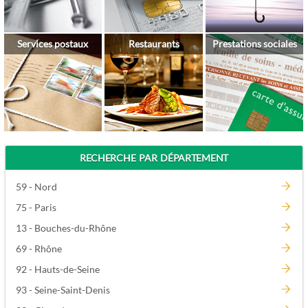
Services postaux
Restaurants
Prestations sociales
RECHERCHE PAR DÉPARTEMENT
59 - Nord
75 - Paris
13 - Bouches-du-Rhône
69 - Rhône
92 - Hauts-de-Seine
93 - Seine-Saint-Denis