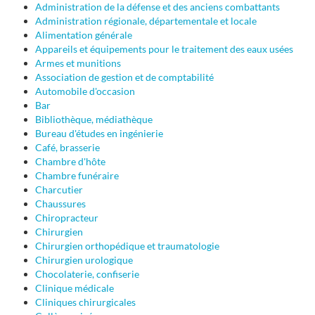
Administration de la défense et des anciens combattants
Administration régionale, départementale et locale
Alimentation générale
Appareils et équipements pour le traitement des eaux usées
Armes et munitions
Association de gestion et de comptabilité
Automobile d'occasion
Bar
Bibliothèque, médiathèque
Bureau d'études en ingénierie
Café, brasserie
Chambre d'hôte
Chambre funéraire
Charcutier
Chaussures
Chiropracteur
Chirurgien
Chirurgien orthopédique et traumatologie
Chirurgien urologique
Chocolaterie, confiserie
Clinique médicale
Cliniques chirurgicales