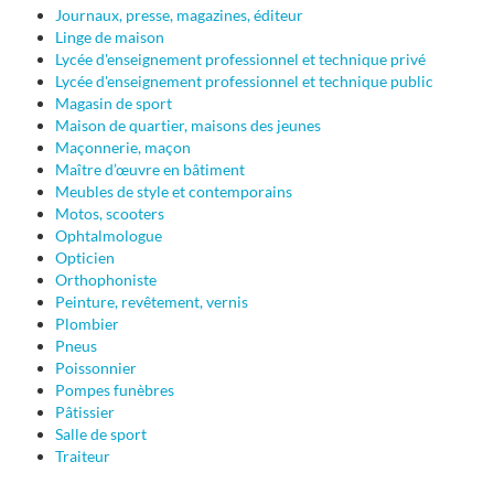
Journaux, presse, magazines, éditeur
Linge de maison
Lycée d'enseignement professionnel et technique privé
Lycée d'enseignement professionnel et technique public
Magasin de sport
Maison de quartier, maisons des jeunes
Maçonnerie, maçon
Maître d’œuvre en bâtiment
Meubles de style et contemporains
Motos, scooters
Ophtalmologue
Opticien
Orthophoniste
Peinture, revêtement, vernis
Plombier
Pneus
Poissonnier
Pompes funèbres
Pâtissier
Salle de sport
Traiteur