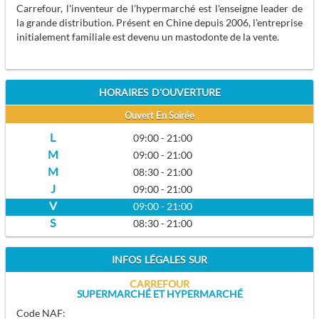
Carrefour, l'inventeur de l'hypermarché est l'enseigne leader de
la grande distribution. Présent en Chine depuis 2006, l'entreprise
initialement familiale est devenu un mastodonte de la vente.
HORAIRES D'OUVERTURE
Ouvert En Soirée
09:00 - 21:00
09:00 - 21:00
08:30 - 21:00
09:00 - 21:00
09:00 - 21:00
08:30 - 21:00
INFOS LÉGALES SUR
CARREFOUR
SUPERMARCHÉ ET HYPERMARCHÉ
Code NAF: