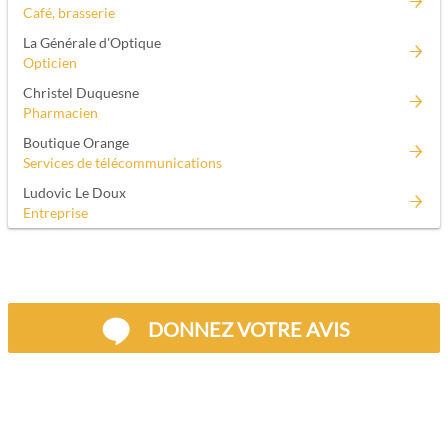
Café, brasserie
La Générale d'Optique
Opticien
Christel Duquesne
Pharmacien
Boutique Orange
Services de télécommunications
Ludovic Le Doux
Entreprise
DONNEZ VOTRE AVIS