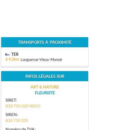
TRANSPORTS À PROXIMITÉ
TER
à 4.2km
Longuerue-Vieux-Manoir
INFOS LÉGALES SUR
ART & NATURE
FLEURISTE
SIRET:
833 710 320 00015
SIREN:
833 710 320
Numéro de TVA: