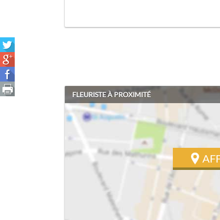
FLEURISTE À PROXIMITÉ
AF