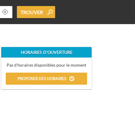
TROUVER
HORAIRES D'OUVERTURE
Pas d'horaires disponibles pour le moment
PROPOSER DES HORAIRES