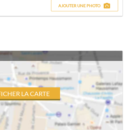
AJOUTER UNE PHOTO
FICHER LA CARTE