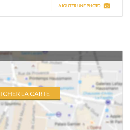
AJOUTER UNE PHOTO
FICHER LA CARTE