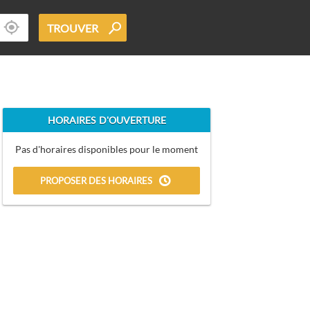
TROUVER
HORAIRES D'OUVERTURE
Pas d'horaires disponibles pour le moment
PROPOSER DES HORAIRES