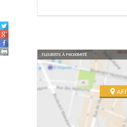
FLEURISTE À PROXIMITÉ
AF