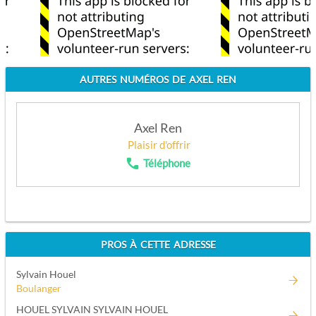
AUTRES NUMÉROS DE AXEL REN
Axel Ren
Plaisir d'offrir
Téléphone
APPELEZ
PROS À CETTE ADRESSE
Sylvain Houel
Boulanger
HOUEL SYLVAIN SYLVAIN HOUEL