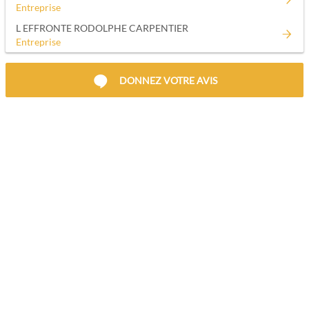
Entreprise
L EFFRONTE RODOLPHE CARPENTIER
Entreprise
DONNEZ VOTRE AVIS