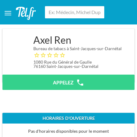
Axel Ren
Bureau de tabacs à Saint-Jacques-sur-Darnétal
1080 Rue du Général de Gaulle
76160
Saint-Jacques-sur-Darnétal
APPELEZ
HORAIRES D'OUVERTURE
Pas d'horaires disponibles pour le moment