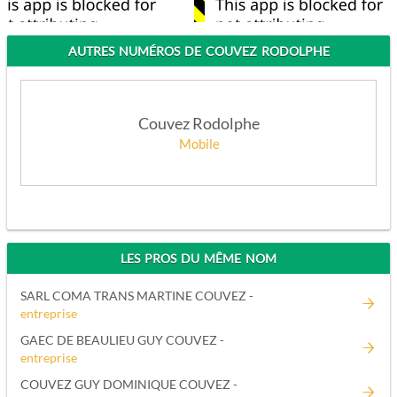
AUTRES NUMÉROS DE COUVEZ RODOLPHE
Couvez Rodolphe
Mobile
APPELEZ
LES PROS DU MÊME NOM
SARL COMA TRANS MARTINE COUVEZ -
entreprise
GAEC DE BEAULIEU GUY COUVEZ -
entreprise
COUVEZ GUY DOMINIQUE COUVEZ -