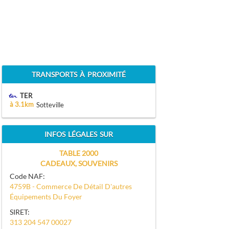
TRANSPORTS À PROXIMITÉ
TER
à 3.1km
Sotteville
INFOS LÉGALES SUR
TABLE 2000
CADEAUX, SOUVENIRS
Code NAF:
4759B - Commerce De Détail D'autres
Équipements Du Foyer
SIRET:
313 204 547 00027