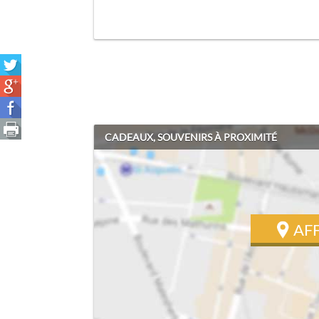
CADEAUX, SOUVENIRS À PROXIMITÉ
AF