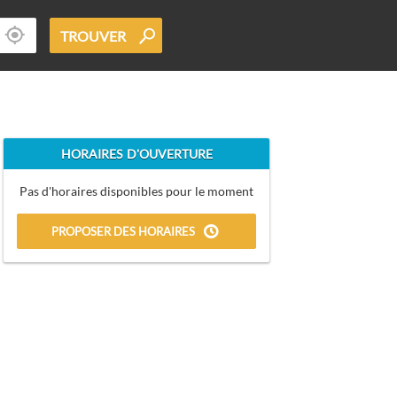
TROUVER
HORAIRES D'OUVERTURE
Pas d'horaires disponibles pour le moment
PROPOSER DES HORAIRES