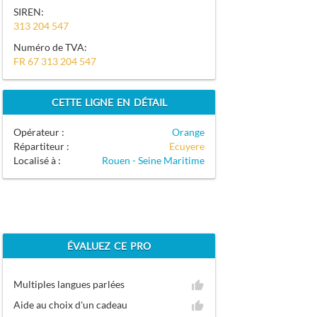
SIREN:
313 204 547
Numéro de TVA:
FR 67 313 204 547
CETTE LIGNE EN DÉTAIL
Opérateur :
Orange
Répartiteur :
Ecuyere
Localisé à :
Rouen - Seine Maritime
ÉVALUEZ CE PRO
Multiples langues parlées
Aide au choix d'un cadeau