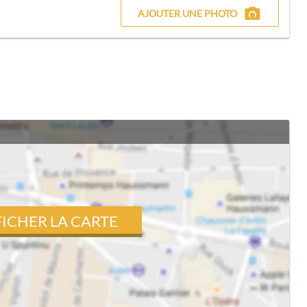
AJOUTER UNE PHOTO
FICHER LA CARTE