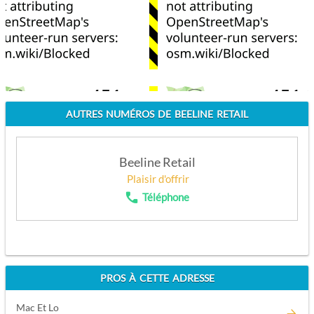
AUTRES NUMÉROS DE BEELINE RETAIL
Beeline Retail
Plaisir d'offrir
Téléphone
APPELEZ
PROS À CETTE ADRESSE
Mac Et Lo