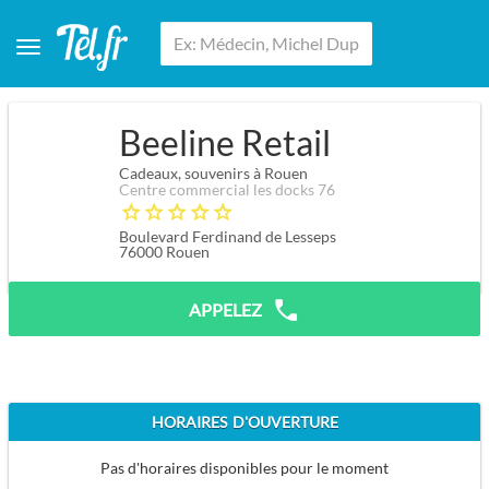
Beeline Retail
Cadeaux, souvenirs à Rouen
Centre commercial les docks 76
Boulevard Ferdinand de Lesseps
76000
Rouen
APPELEZ
HORAIRES D'OUVERTURE
Pas d'horaires disponibles pour le moment