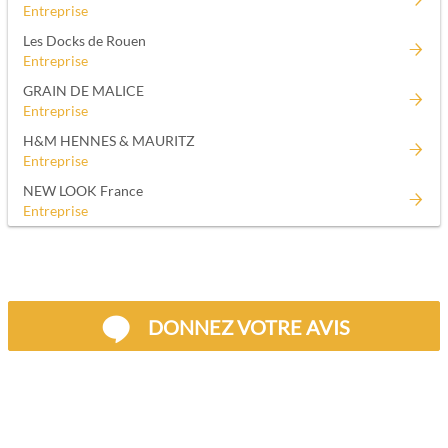
Entreprise
Les Docks de Rouen
Entreprise
GRAIN DE MALICE
Entreprise
H&M HENNES & MAURITZ
Entreprise
NEW LOOK France
Entreprise
DONNEZ VOTRE AVIS