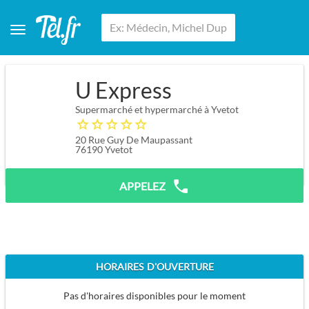
U Express
Supermarché et hypermarché à Yvetot
20 Rue Guy De Maupassant
76190
Yvetot
APPELEZ
HORAIRES D'OUVERTURE
Pas d'horaires disponibles pour le moment