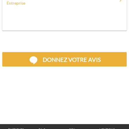
Entreprise
DONNEZ VOTRE AVIS