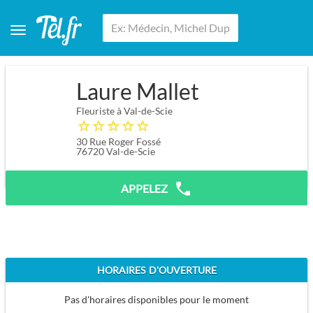
Laure Mallet
Fleuriste à Val-de-Scie
30 Rue Roger Fossé
76720
Val-de-Scie
APPELEZ
HORAIRES D'OUVERTURE
Pas d'horaires disponibles pour le moment