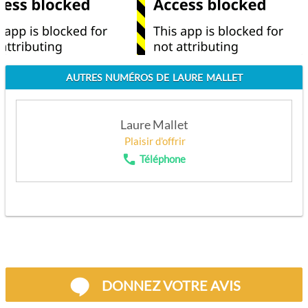
AUTRES NUMÉROS DE LAURE MALLET
Laure Mallet
Plaisir d'offrir
Téléphone
APPELEZ
DONNEZ VOTRE AVIS