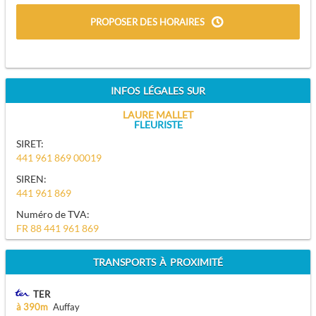
PROPOSER DES HORAIRES
INFOS LÉGALES SUR
LAURE MALLET
FLEURISTE
SIRET:
441 961 869 00019
SIREN:
441 961 869
Numéro de TVA:
FR 88 441 961 869
TRANSPORTS À PROXIMITÉ
TER
à 390m
Auffay