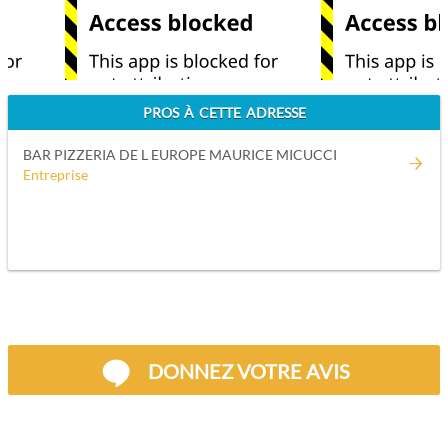
PROS À CETTE ADRESSE
BAR PIZZERIA DE L EUROPE MAURICE MICUCCI
Entreprise
DONNEZ VOTRE AVIS