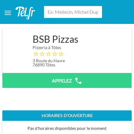
BSB Pizzas
Pizzeria à Tôtes
3 Route du Havre
76890
Tôtes
APPELEZ
HORAIRES D'OUVERTURE
Pas d'horaires disponibles pour le moment