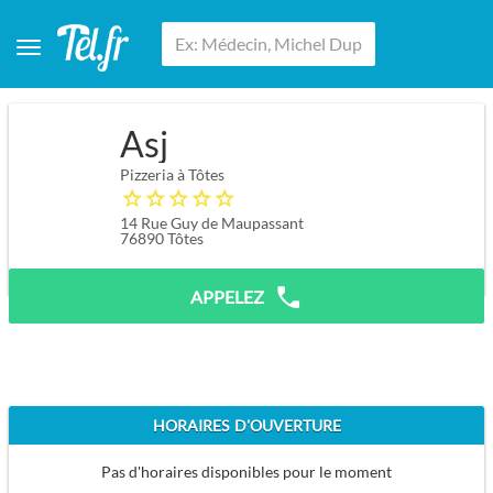
Asj
Pizzeria à Tôtes
14 Rue Guy de Maupassant
76890
Tôtes
APPELEZ
HORAIRES D'OUVERTURE
Pas d'horaires disponibles pour le moment