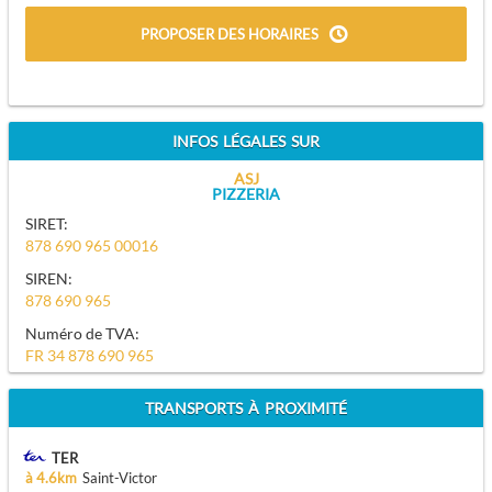
PROPOSER DES HORAIRES
INFOS LÉGALES SUR
ASJ
PIZZERIA
SIRET:
878 690 965 00016
SIREN:
878 690 965
Numéro de TVA:
FR 34 878 690 965
TRANSPORTS À PROXIMITÉ
TER
à 4.6km
Saint-Victor