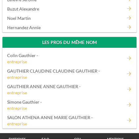
Buzut Alexandre
Noel Martin
Hernandez Annie
LES PROS DU MÊME NOM
Colin Gauthier -
entreprise
GAUTHIER CLAUDINE CLAUDINE GAUTHIER -
entreprise
GAUTHIER ANNE ANNE GAUTHIER -
entreprise
Simone Gauthier -
entreprise
SALON ATHENA ANNE MARIE GAUTHIER -
entreprise