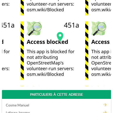
PARTICULIERS À CETTE ADRESSE
Cosme Manuel
Lefevre Jerome