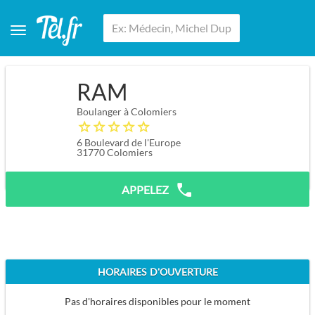
RAM
Boulanger à Colomiers
6 Boulevard de l'Europe
31770
Colomiers
APPELEZ
HORAIRES D'OUVERTURE
Pas d'horaires disponibles pour le moment