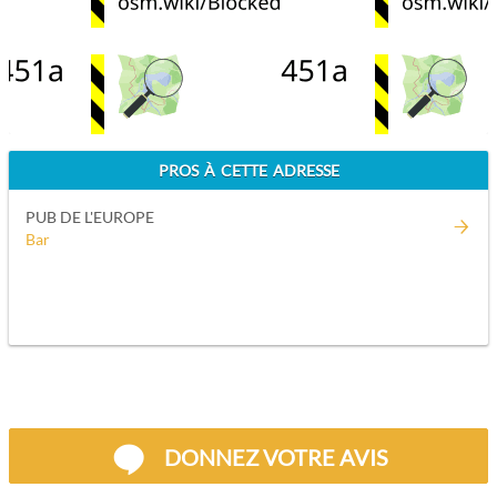
PROS À CETTE ADRESSE
PUB DE L'EUROPE
Bar
DONNEZ VOTRE AVIS