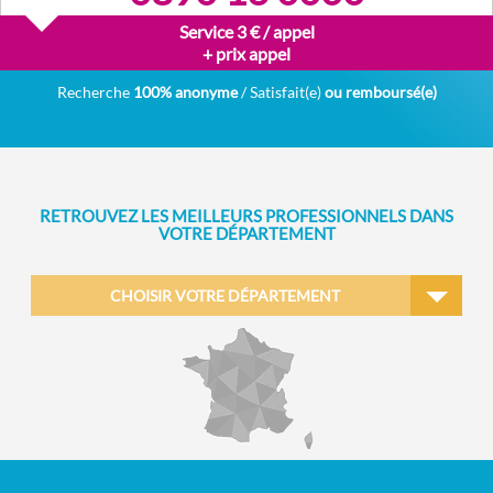
Service 3 € / appel
+ prix appel
Recherche
100% anonyme
/ Satisfait(e)
ou remboursé(e)
RETROUVEZ LES MEILLEURS PROFESSIONNELS DANS
VOTRE DÉPARTEMENT
CHOISIR VOTRE DÉPARTEMENT