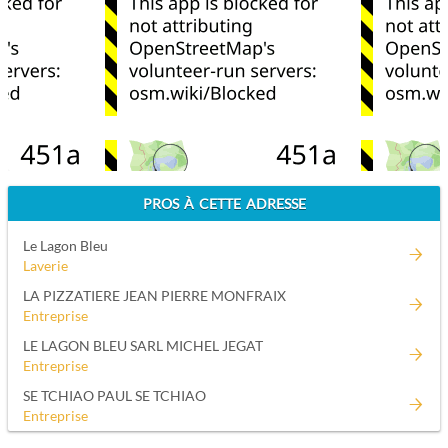
PROS À CETTE ADRESSE
Le Lagon Bleu
Laverie
LA PIZZATIERE JEAN PIERRE MONFRAIX
Entreprise
LE LAGON BLEU SARL MICHEL JEGAT
Entreprise
SE TCHIAO PAUL SE TCHIAO
Entreprise