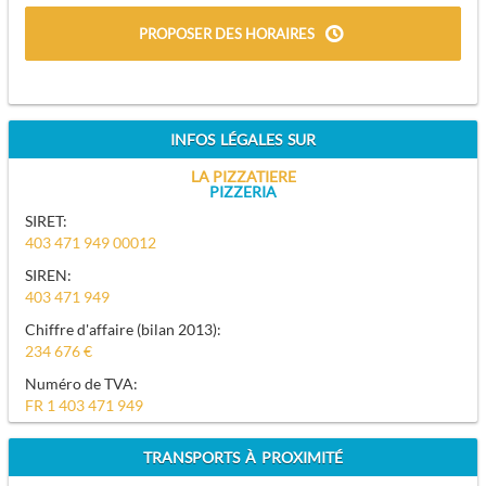
PROPOSER DES HORAIRES
INFOS LÉGALES SUR
LA PIZZATIERE
PIZZERIA
SIRET:
403 471 949 00012
SIREN:
403 471 949
Chiffre d'affaire (bilan 2013):
234 676 €
Numéro de TVA:
FR 1 403 471 949
TRANSPORTS À PROXIMITÉ