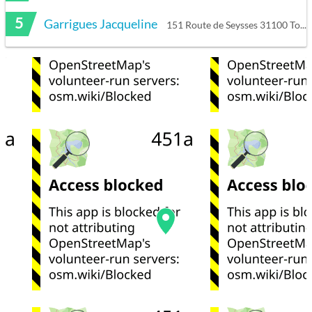
5
Garrigues Jacqueline
151 Route de Seysses 31100 Toulouse