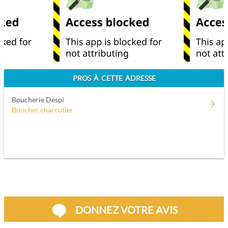
PROS À CETTE ADRESSE
Boucherie Despi
Boucher charcutier
DONNEZ VOTRE AVIS