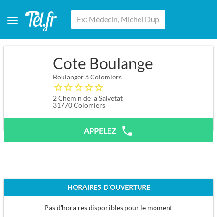
Cote Boulange
Boulanger à Colomiers
2 Chemin de la Salvetat
31770
Colomiers
APPELEZ
HORAIRES D'OUVERTURE
Pas d'horaires disponibles pour le moment