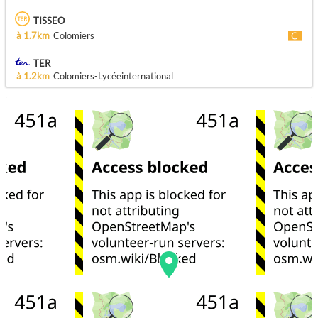
TISSEO
à 1.7km
Colomiers
TER
à 1.2km
Colomiers-Lycéeinternational