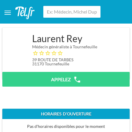
Laurent Rey
Médecin généraliste à Tournefeuille
39 ROUTE DE TARBES
31170
Tournefeuille
APPELEZ
HORAIRES D'OUVERTURE
Pas d'horaires disponibles pour le moment