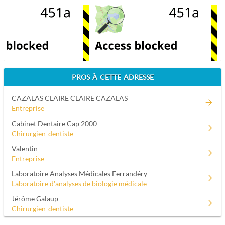
PROS À CETTE ADRESSE
CAZALAS CLAIRE CLAIRE CAZALAS
Entreprise
Cabinet Dentaire Cap 2000
Chirurgien-dentiste
Valentin
Entreprise
Laboratoire Analyses Médicales Ferrandéry
Laboratoire d'analyses de biologie médicale
Jérôme Galaup
Chirurgien-dentiste