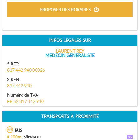
PROPOSER DES HORAIRES
INFOS LÉGALES SUR
LAURENT REY
MÉDECIN GÉNÉRALISTE
SIRET:
817 442 940 00026
SIREN:
817 442 940
Numéro de TVA:
FR 52 817 442 940
TRANSPORTS À PROXIMITÉ
BUS
à 100m
Mirabeau