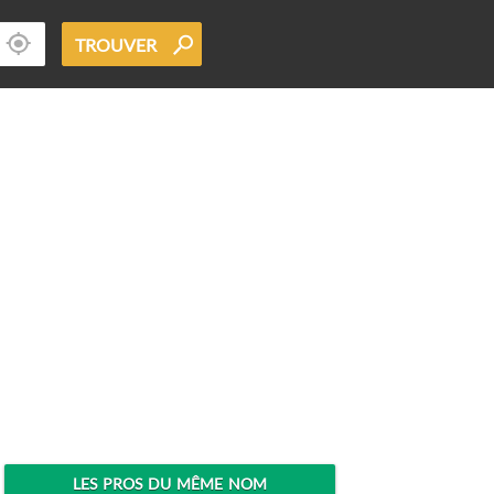
TROUVER
LES PROS DU MÊME NOM