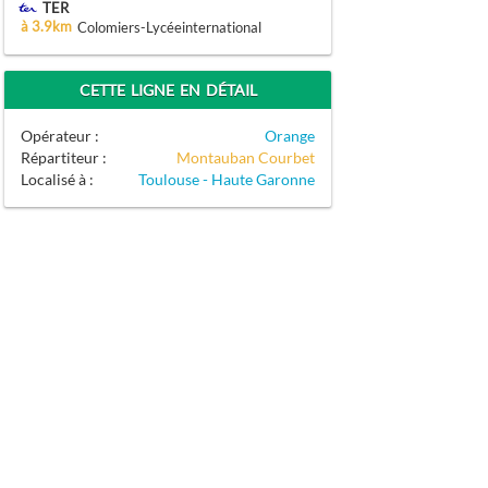
TER
à 3.9km
Colomiers-Lycéeinternational
CETTE LIGNE EN DÉTAIL
Opérateur :
Orange
Répartiteur :
Montauban Courbet
Localisé à :
Toulouse - Haute Garonne