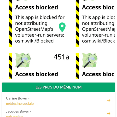
LES PROS DU MÊME NOM
Carine Boyer -
médecine sociale
Jacques Boyer -
entreprise