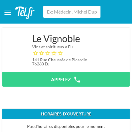
Le Vignoble
Vins et spiritueux à Eu
141 Rue Chaussée de Picardie
76260
Eu
APPELEZ
HORAIRES D'OUVERTURE
Pas d'horaires disponibles pour le moment