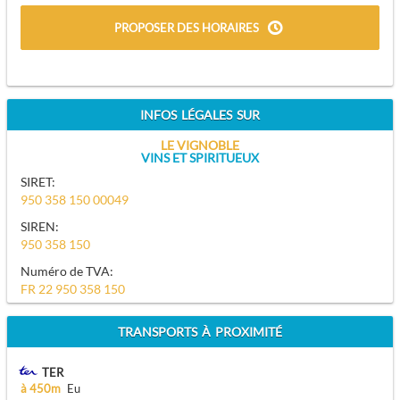
PROPOSER DES HORAIRES
INFOS LÉGALES SUR
LE VIGNOBLE
VINS ET SPIRITUEUX
SIRET:
950 358 150 00049
SIREN:
950 358 150
Numéro de TVA:
FR 22 950 358 150
TRANSPORTS À PROXIMITÉ
TER
à 450m
Eu