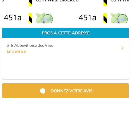
PROS À CETTE ADRESSE
STE Abbevilloise des Vins
Entreprise
DONNEZ VOTRE AVIS