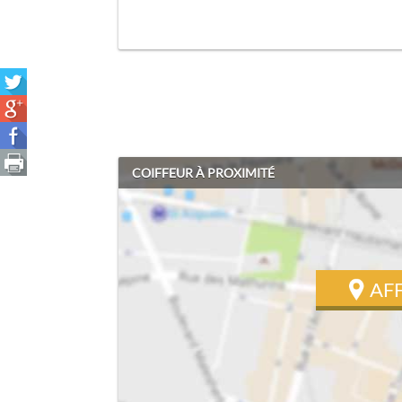
COIFFEUR À PROXIMITÉ
AF