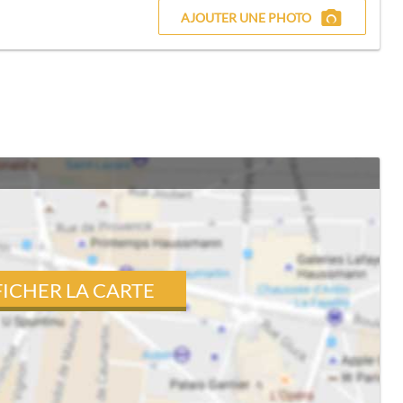
AJOUTER UNE PHOTO
FICHER LA CARTE