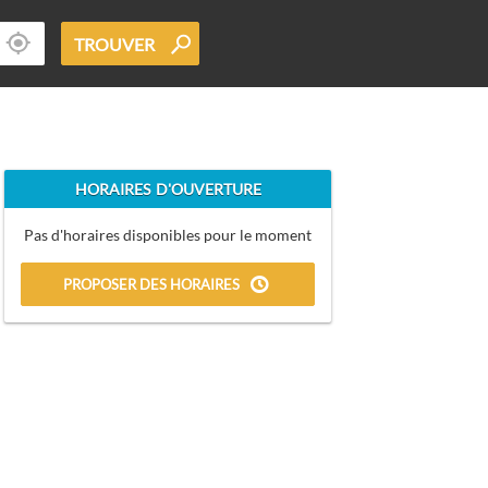
TROUVER
HORAIRES D'OUVERTURE
Pas d'horaires disponibles pour le moment
PROPOSER DES HORAIRES