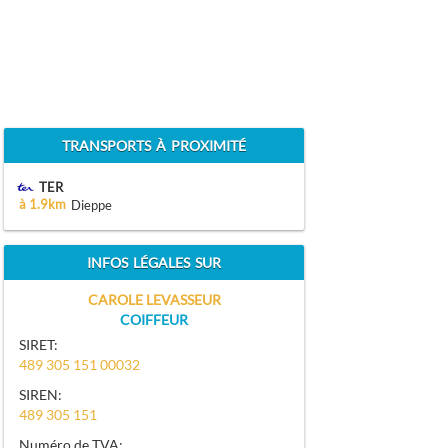
TRANSPORTS À PROXIMITÉ
TER
à 1.9km
Dieppe
INFOS LÉGALES SUR
CAROLE LEVASSEUR
COIFFEUR
SIRET:
489 305 151 00032
SIREN:
489 305 151
Numéro de TVA: