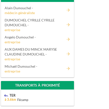
Alain Dumouchel -
médecin généraliste
DUMOUCHEL CYRILLE CYRILLE
DUMOUCHEL -
entreprise
Angelo Dumouchel -
entreprise
AUX DAMES DU MINCK MARYSE
CLAUDINE DUMOUCHEL -
entreprise
Michaël Dumouchel -
entreprise
TRANSPORTS À PROXIMITÉ
TER
à 3.6km
Fécamp