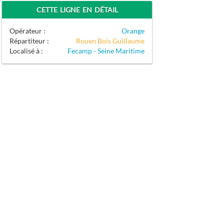
CETTE LIGNE EN DÉTAIL
Opérateur :
Orange
Répartiteur :
Rouen Bois Guillaume
Localisé à :
Fecamp - Seine Maritime