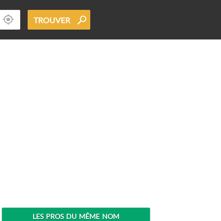
TROUVER
LES PROS DU MÊME NOM