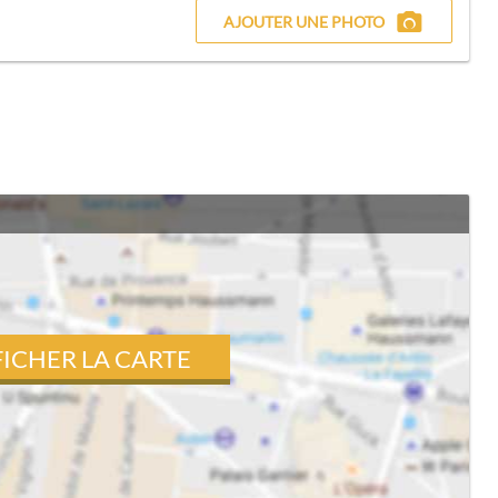
AJOUTER UNE PHOTO
FICHER LA CARTE