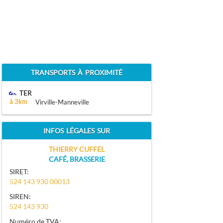
TRANSPORTS À PROXIMITÉ
TER
à 3km
Virville-Manneville
INFOS LÉGALES SUR
THIERRY CUFFEL
CAFÉ, BRASSERIE
SIRET:
524 143 930 00013
SIREN:
524 143 930
Numéro de TVA: