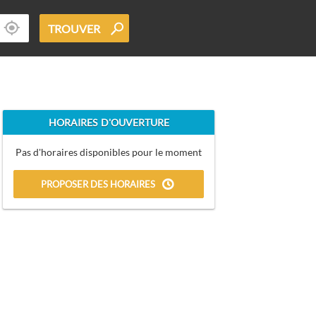
TROUVER
HORAIRES D'OUVERTURE
Pas d'horaires disponibles pour le moment
PROPOSER DES HORAIRES