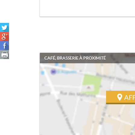
CAFÉ, BRASSERIE À PROXIMITÉ
AF