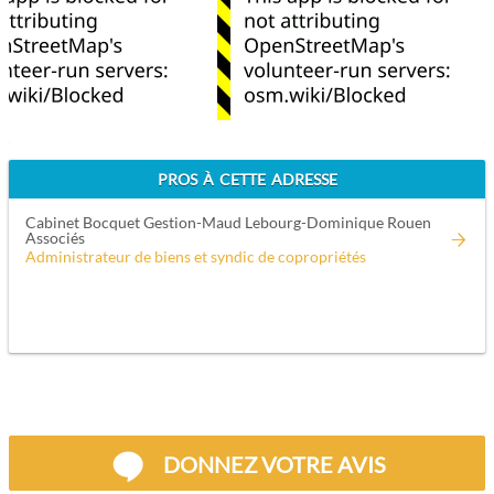
PROS À CETTE ADRESSE
Cabinet Bocquet Gestion-Maud Lebourg-Dominique Rouen
Associés
Administrateur de biens et syndic de copropriétés
DONNEZ VOTRE AVIS