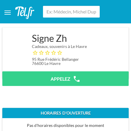
Signe Zh
Cadeaux, souvenirs à Le Havre
95 Rue Frédéric Bellanger
76600
Le Havre
APPELEZ
HORAIRES D'OUVERTURE
Pas d'horaires disponibles pour le moment