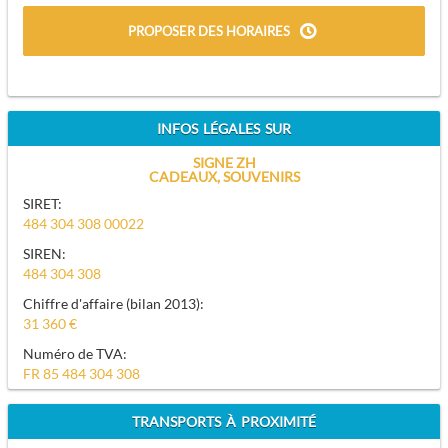
PROPOSER DES HORAIRES
INFOS LÉGALES SUR
SIGNE ZH
CADEAUX, SOUVENIRS
SIRET:
484 304 308 00022
SIREN:
484 304 308
Chiffre d'affaire (bilan 2013):
31 360 €
Numéro de TVA:
FR 85 484 304 308
TRANSPORTS À PROXIMITÉ