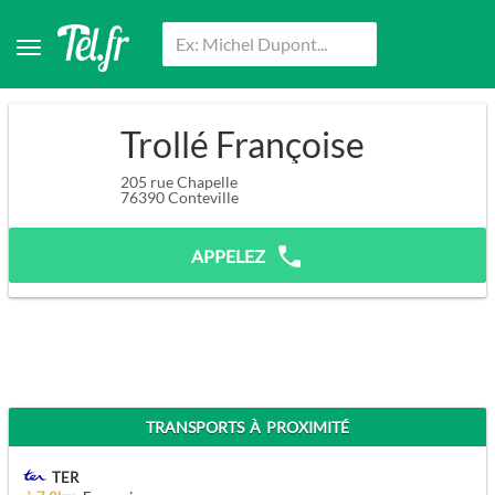
Trollé Françoise
205 rue Chapelle
76390
Conteville
APPELEZ
TRANSPORTS À PROXIMITÉ
TER