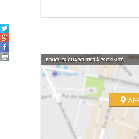
BOUCHER CHARCUTIER À PROXIMITÉ
AF