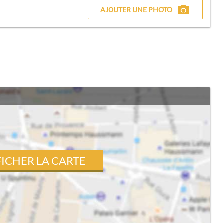
AJOUTER UNE PHOTO
FICHER LA CARTE