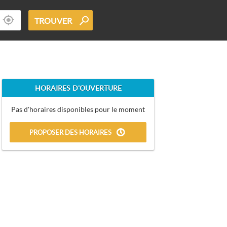
TROUVER
HORAIRES D'OUVERTURE
Pas d'horaires disponibles pour le moment
PROPOSER DES HORAIRES