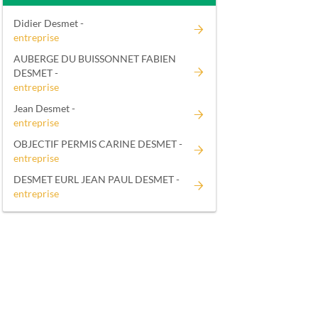
Didier Desmet -
entreprise
AUBERGE DU BUISSONNET FABIEN
DESMET -
entreprise
Jean Desmet -
entreprise
OBJECTIF PERMIS CARINE DESMET -
entreprise
DESMET EURL JEAN PAUL DESMET -
entreprise