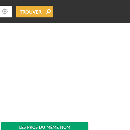
TROUVER
LES PROS DU MÊME NOM