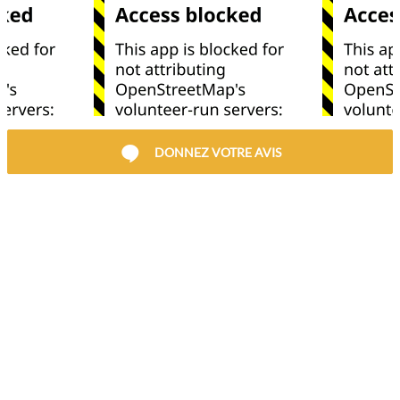
DONNEZ VOTRE AVIS