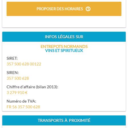
PROPOSER DES HORAIRES
INFOS LÉGALES SUR
ENTREPOTS NORMANDS
VINS ET SPIRITUEUX
SIRET:
357 500 628 00122
SIREN:
357 500 628
Chiffre d'affaire (bilan 2013):
3 279 910 €
Numéro de TVA:
FR 56 357 500 628
TRANSPORTS À PROXIMITÉ