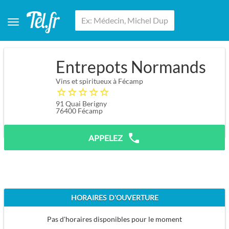
Entrepots Normands
Vins et spiritueux à Fécamp
91 Quai Berigny
76400
Fécamp
APPELEZ
HORAIRES D'OUVERTURE
Pas d'horaires disponibles pour le moment