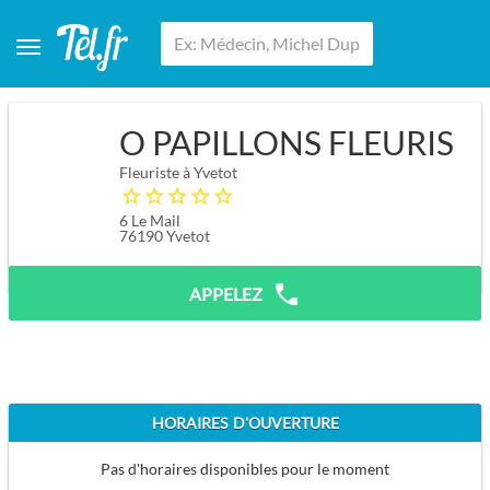
O PAPILLONS FLEURIS
Fleuriste à Yvetot
6 Le Mail
76190
Yvetot
APPELEZ
HORAIRES D'OUVERTURE
Pas d'horaires disponibles pour le moment