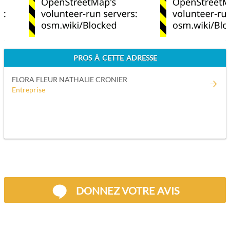
PROS À CETTE ADRESSE
FLORA FLEUR NATHALIE CRONIER
Entreprise
DONNEZ VOTRE AVIS