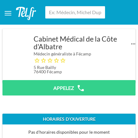
Cabinet Médical de la Côte
d'Albatre
Médecin généraliste à Fécamp
5 Rue Bailly
76400
Fécamp
APPELEZ
HORAIRES D'OUVERTURE
Pas d'horaires disponibles pour le moment