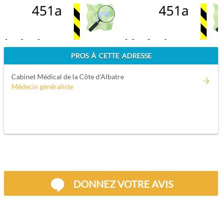
PROS À CETTE ADRESSE
Cabinet Médical de la Côte d'Albatre
Médecin généraliste
DONNEZ VOTRE AVIS