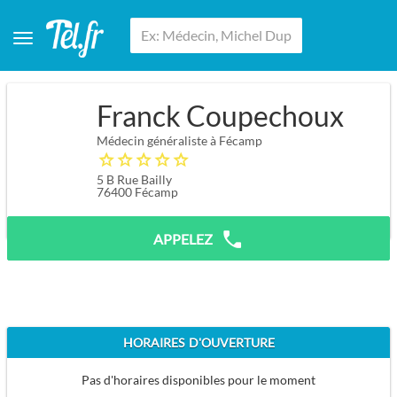
Franck Coupechoux
Médecin généraliste à Fécamp
5 B Rue Bailly
76400
Fécamp
APPELEZ
HORAIRES D'OUVERTURE
Pas d'horaires disponibles pour le moment