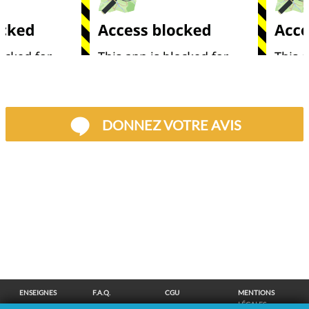
DONNEZ VOTRE AVIS
ENSEIGNES
F.A.Q.
CGU
MENTIONS
LÉGALES