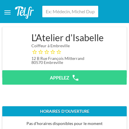
L'Atelier d'Isabelle
Coiffeur à Embreville
12 B Rue François Mitterrand
80570
Embreville
APPELEZ
HORAIRES D'OUVERTURE
Pas d'horaires disponibles pour le moment