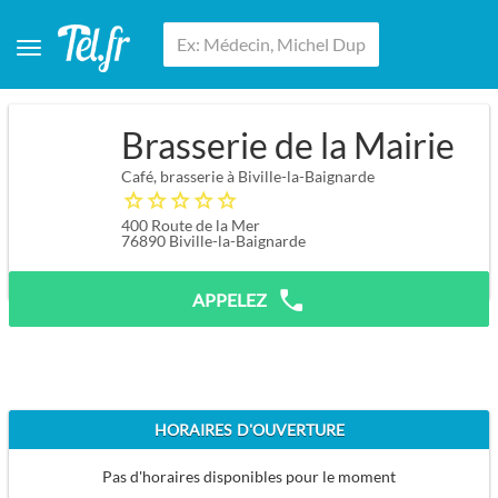
Brasserie de la Mairie
Café, brasserie à Biville-la-Baignarde
400 Route de la Mer
76890
Biville-la-Baignarde
APPELEZ
HORAIRES D'OUVERTURE
Pas d'horaires disponibles pour le moment