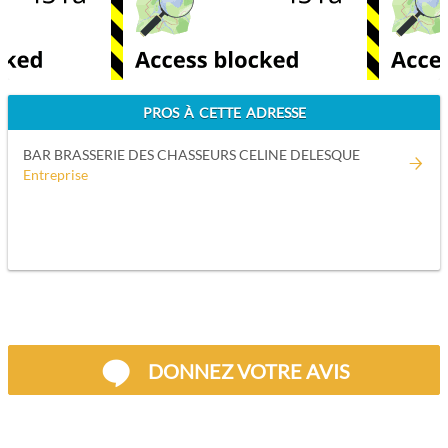
PROS À CETTE ADRESSE
BAR BRASSERIE DES CHASSEURS CELINE DELESQUE
Entreprise
DONNEZ VOTRE AVIS