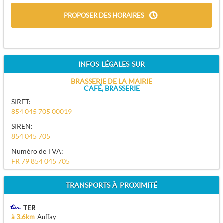
PROPOSER DES HORAIRES
INFOS LÉGALES SUR
BRASSERIE DE LA MAIRIE
CAFÉ, BRASSERIE
SIRET:
854 045 705 00019
SIREN:
854 045 705
Numéro de TVA:
FR 79 854 045 705
TRANSPORTS À PROXIMITÉ
TER
à 3.6km
Auffay