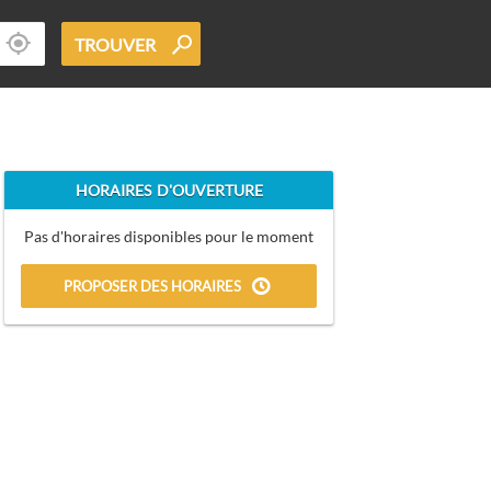
TROUVER
HORAIRES D'OUVERTURE
Pas d'horaires disponibles pour le moment
PROPOSER DES HORAIRES