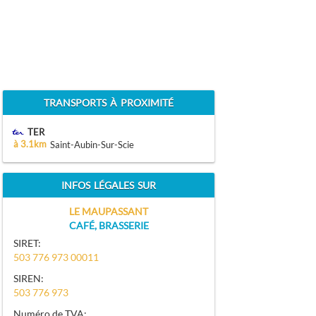
TRANSPORTS À PROXIMITÉ
TER
à 3.1km
Saint-Aubin-Sur-Scie
INFOS LÉGALES SUR
LE MAUPASSANT
CAFÉ, BRASSERIE
SIRET:
503 776 973 00011
SIREN:
503 776 973
Numéro de TVA: