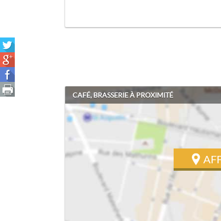
CAFÉ, BRASSERIE À PROXIMITÉ
AF