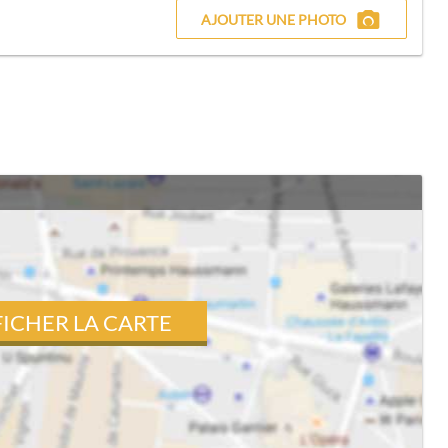
AJOUTER UNE PHOTO
FICHER LA CARTE