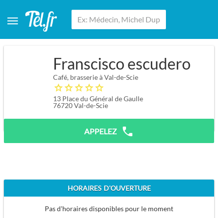
Franscisco escudero
Café, brasserie à Val-de-Scie
13 Place du Général de Gaulle
76720
Val-de-Scie
APPELEZ
HORAIRES D'OUVERTURE
Pas d'horaires disponibles pour le moment