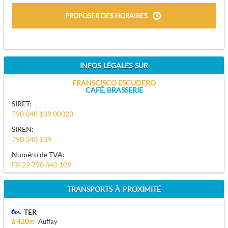
PROPOSER DES HORAIRES
INFOS LÉGALES SUR
FRANSCISCO ESCUDERO
CAFÉ, BRASSERIE
SIRET:
790 040 109 00023
SIREN:
790 040 109
Numéro de TVA:
FR 29 790 040 109
TRANSPORTS À PROXIMITÉ
TER
à 420m
Auffay