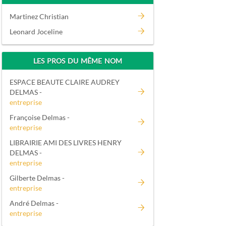
Martinez Christian
Leonard Joceline
LES PROS DU MÊME NOM
ESPACE BEAUTE CLAIRE AUDREY
DELMAS -
entreprise
Françoise Delmas -
entreprise
LIBRAIRIE AMI DES LIVRES HENRY
DELMAS -
entreprise
Gilberte Delmas -
entreprise
André Delmas -
entreprise