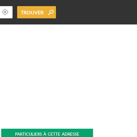
TROUVER
PARTICULIERS À CETTE ADRESSE