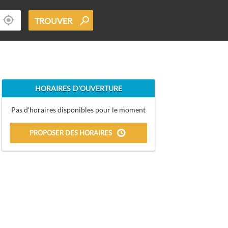
TROUVER
HORAIRES D'OUVERTURE
Pas d'horaires disponibles pour le moment
PROPOSER DES HORAIRES