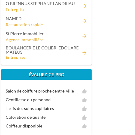
O BRENNUS STEPHANE LANDRIAU
Entreprise
NAMED
Restauration rapide
St Pierre Immobilier
Agence immobilière
BOULANGERIE LE COLIBRI EDOUARD
MATEUS
Entreprise
ÉVALUEZ CE PRO
Salon de coiffure proche centre-ville
Gentillesse du personnel
Tarifs des soins capillaires
Coloration de qualité
Coiffeur disponible