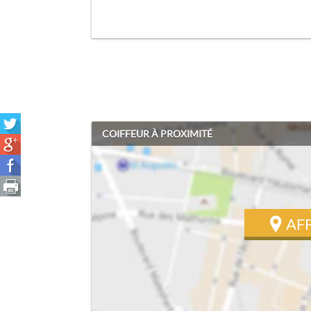
COIFFEUR À PROXIMITÉ
AF