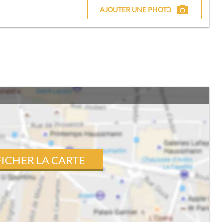
AJOUTER UNE PHOTO
FICHER LA CARTE