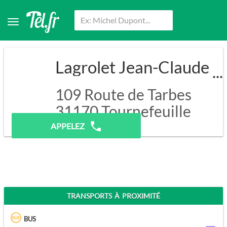
Lagrolet Jean-Claude
109 Route de Tarbes
31170
Tournefeuille
APPELEZ
TRANSPORTS À PROXIMITÉ
BUS