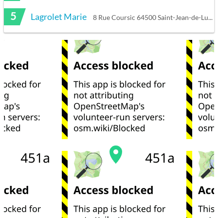
5
Lagrolet Marie
8 Rue Coursic 64500 Saint-Jean-de-Luz