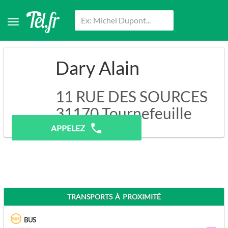
Dary Alain
11 RUE DES SOURCES
31170
Tournefeuille
APPELEZ
TRANSPORTS À PROXIMITÉ
BUS