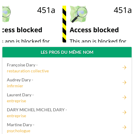
LES PROS DU MÊME NOM
Françoise Dary -
restauration collective
Audrey Dary -
infirmier
Laurent Dary -
entreprise
DARY MICHEL MICHEL DARY -
entreprise
Martine Dary -
psychologue