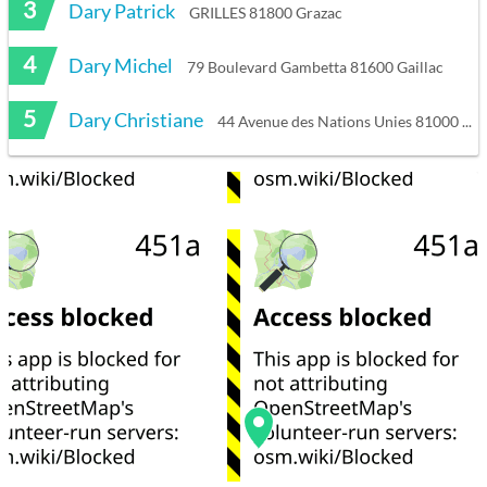
3
Dary Patrick
GRILLES 81800 Grazac
4
Dary Michel
79 Boulevard Gambetta 81600 Gaillac
5
Dary Christiane
44 Avenue des Nations Unies 81000 Albi