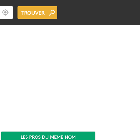
TROUVER
LES PROS DU MÊME NOM