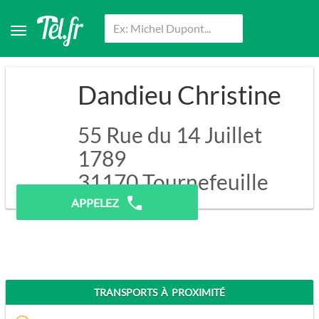
Dandieu Christine
55 Rue du 14 Juillet
1789
31170
Tournefeuille
APPELEZ
TRANSPORTS À PROXIMITÉ