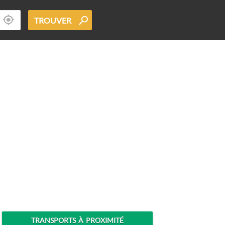
TROUVER
TRANSPORTS À PROXIMITÉ