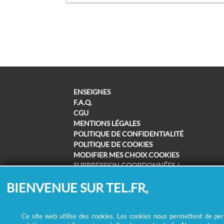
ENSEIGNES
F.A.Q.
CGU
MENTIONS LÉGALES
POLITIQUE DE CONFIDENTIALITÉ
POLITIQUE DE COOKIES
MODIFIER MES CHOIX COOKIES
SUPPRESSION COORDONNÉES /
REMBOURSEMENT
BIENVENUE SUR TEL.FR,
Ce site web utilise des cookies. Les cookies nous permettent de perso