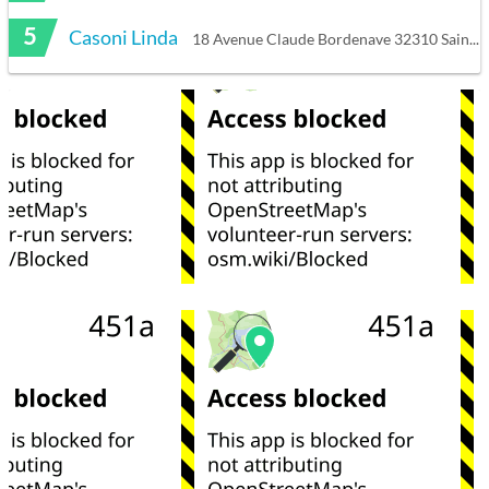
5
Casoni Linda
18 Avenue Claude Bordenave 32310 Saint-Puy